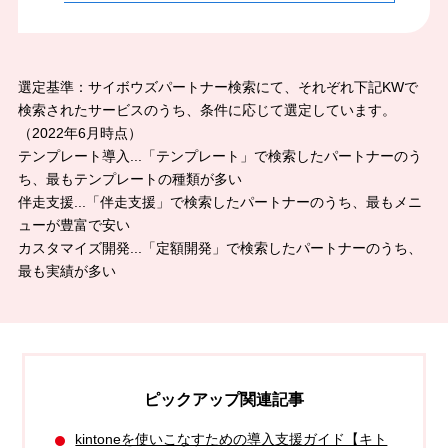
選定基準：サイボウズパートナー検索にて、それぞれ下記KWで
検索されたサービスのうち、条件に応じて選定しています。
（2022年6月時点）
テンプレート導入...「テンプレート」で検索したパートナーのう
ち、最もテンプレートの種類が多い
伴走支援...「伴走支援」で検索したパートナーのうち、最もメニ
ューが豊富で安い
カスタマイズ開発...「定額開発」で検索したパートナーのうち、
最も実績が多い
ピックアップ関連記事
kintoneを使いこなすための導入支援ガイド【キト