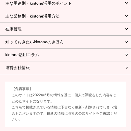
主な用途別・kintone活用のポイント
主な業務別・kintone活用方法
在庫管理
知っておきたいkintoneのきほん
kintone活用コラム
運営会社情報
【免責事項】
このサイトは2022年6月の情報を基に、個人で調査をした内容をま
とめたサイトになります。
こちらで掲載されている情報は予告なく更新・削除されてしまう場
合もございますので、最新の情報は各社の公式サイトをご確認くだ
さい。