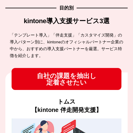
目的別
kintone導入支援サービス3選
「テンプレート導入」「伴走支援」「カスタマイズ開発」の
導入パターン別に、kintoneのオフィシャルパートナー企業の
中から、おすすめの導入支援パートナーを厳選。サービス特
徴を紹介します。
自社の課題を抽出し
定着させたい
トムス
【kintone 伴走開発支援】