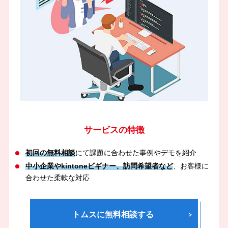
サービスの特徴
初回の無料相談
にて課題に合わせた事例やデモを紹介
中小企業やkintoneビギナー、訪問希望者など
、お客様に
合わせた柔軟な対応
トムスに無料相談する