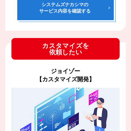
システムズナカシマの
サービス内容を確認する
カスタマイズを
依頼したい
ジョイゾー
【カスタマイズ開発】