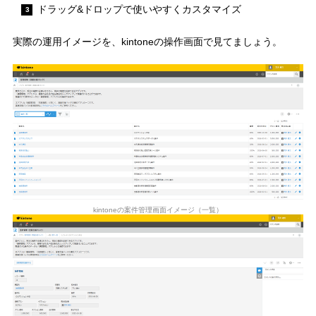
ドラッグ&ドロップで使いやすくカスタマイズ
実際の運用イメージを、kintoneの操作画面で見てましょう。
kintoneの案件管理画面イメージ（一覧）