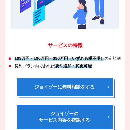
サービスの特徴
109万円・190万円・390万円（いずれも税不明）
の定額制
契約プラン内であれば
要件追加・変更可能
ジョイゾーに無料相談をする
ジョイゾーの
サービス内容を確認する