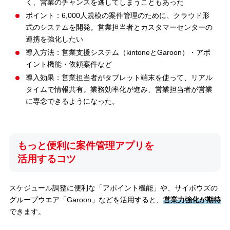
く、営業のチャンスを逃してしまうこともあった
ポイント：6,000人規模の案件管理のために、クラウド形
式のシステムを開発。営業担当者とカスタマーセンターの
連携を強化したい
導入方法：営業支援システム（kintoneとGaroon）・アポ
イント機能・依頼案件など
導入効果：営業担当者がタブレット端末を使って、リアル
タイムで情報共有。業務効率化が進み、営業担当者が営業
に専念できるようになった。
もっと便利に案件管理アプリを
活用するコツ
スケジュール調整に便利な「アポイント機能」や、サイボウズの
グループウエア「Garoon」などを活用すると、
営業力強化が期待
できます。