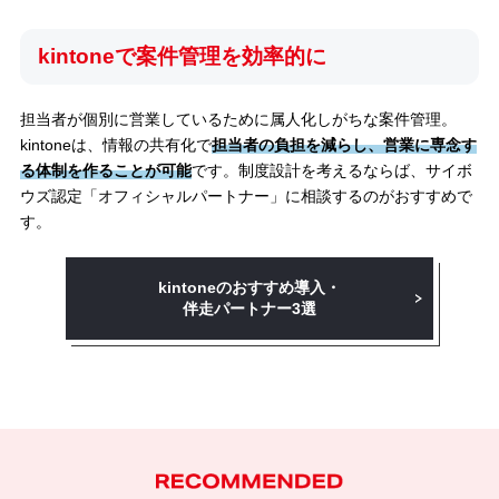
kintoneで案件管理を効率的に
担当者が個別に営業しているために属人化しがちな案件管理。
kintoneは、情報の共有化で
担当者の負担を減らし、営業に専念す
る体制を作ることが可能
です。制度設計を考えるならば、サイボ
ウズ認定「オフィシャルパートナー」に相談するのがおすすめで
す。
kintoneのおすすめ導入・
伴走パートナー3選