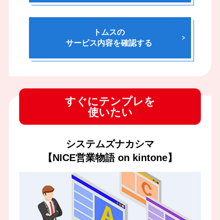
トムスの
サービス内容を確認する
すぐにテンプレを
使いたい
システムズナカシマ
【NICE営業物語 on kintone】