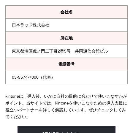
会社名
日本ラッド株式会社
所在地
東京都港区虎ノ門二丁目2番5号 共同通信会館ビル
電話番号
03-5574-7800（代表）
kintoneは、導入後、いかに自社の目的に合わせて使いこなすかが
ポイント。当サイトでは、kintoneを使いこなすための導入支援に
役立つパートナーを詳しく解説しています。ぜひチェックしてみ
てください。