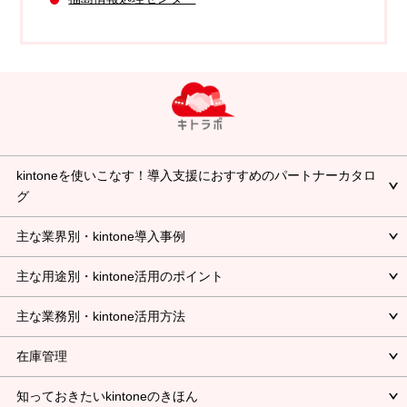
kintoneを使いこなす！導入支援におすすめのパートナーカタロ
グ
主な業界別・kintone導入事例
主な用途別・kintone活用のポイント
主な業務別・kintone活用方法
在庫管理
知っておきたいkintoneのきほん