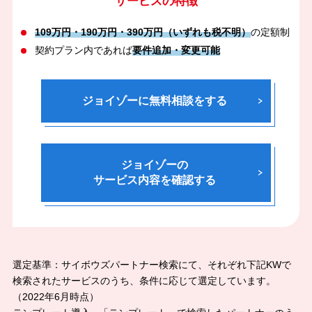
サービスの特徴
109万円・190万円・390万円（いずれも税不明）
の定額制
契約プラン内であれば
要件追加・変更可能
ジョイゾーに無料相談をする
ジョイゾーの
サービス内容を確認する
選定基準：サイボウズパートナー検索にて、それぞれ下記KWで
検索されたサービスのうち、条件に応じて選定しています。
（2022年6月時点）