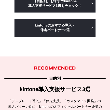
【目的別】おすすめkintone
導入支援
サービス3選をチェック！
kintoneのおすすめ導入・
伴走パートナー3選
目的別
kintone導入支援サービス3選
「テンプレート導入」「伴走支援」「カスタマイズ開発」の
導入パターン別に、kintoneのオフィシャルパートナー企業の