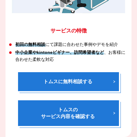
サービスの特徴
初回の無料相談
にて課題に合わせた事例やデモを紹介
中小企業やkintoneビギナー、訪問希望者など
、お客様に
合わせた柔軟な対応
トムスに無料相談する
トムスの
サービス内容を確認する