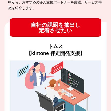
中から、おすすめの導入支援パートナーを厳選。サービス特
徴を紹介します。
自社の課題を抽出し
定着させたい
トムス
【kintone 伴走開発支援】