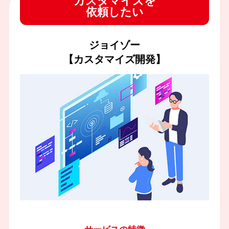
カスタマイズを
依頼したい
ジョイゾー
【カスタマイズ開発】