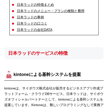
日本ラッドの特徴まとめ
日本ラッドのメニュー・プランの種類と費用
日本ラッドの事例
日本ラッドの口コミ
日本ラッドの会社DATA
日本ラッドのサービスの特徴
kintoneによる基幹システムを提案
kintoneは、サイボウズ株式会社が販売するビジネスアプリ作成プ
ラットフォーム・クラウドDBサービス。日本ラッドは、サイボウ
ズオフィシャルパートナーとして、kintoneによる基幹システムを
提案しています。Kintoneは、難しいプログラミングなしで業務ア