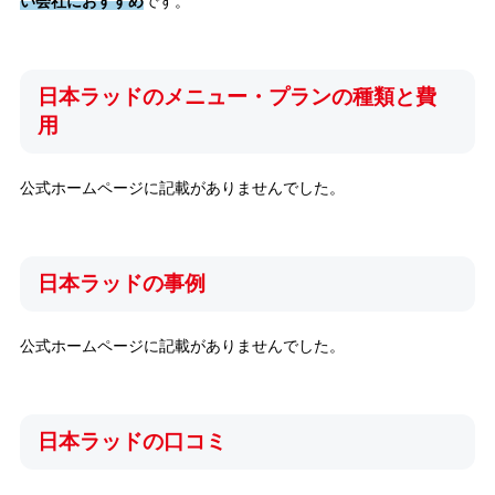
い会社におすすめ
です。
日本ラッドのメニュー・プランの種類と費
用
公式ホームページに記載がありませんでした。
日本ラッドの事例
公式ホームページに記載がありませんでした。
日本ラッドの口コミ