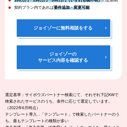
契約プラン内であれば
要件追加・変更可能
ジョイゾーに無料相談をする
ジョイゾーの
サービス内容を確認する
選定基準：サイボウズパートナー検索にて、それぞれ下記KWで
検索されたサービスのうち、条件に応じて選定しています。
（2022年6月時点）
テンプレート導入...「テンプレート」で検索したパートナーのう
ち、最もテンプレートの種類が多い