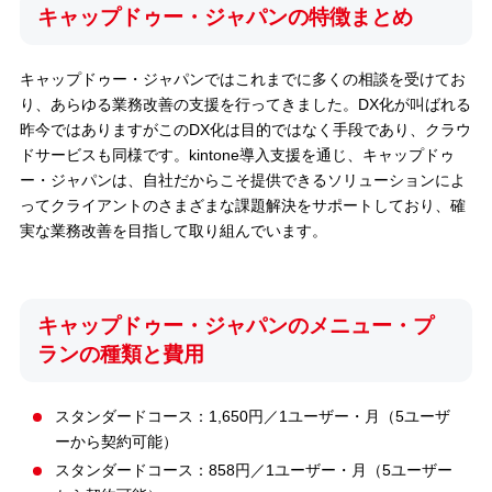
キャップドゥー・ジャパンの特徴まとめ
キャップドゥー・ジャパンではこれまでに多くの相談を受けてお
り、あらゆる業務改善の支援を行ってきました。DX化が叫ばれる
昨今ではありますがこのDX化は目的ではなく手段であり、クラウ
ドサービスも同様です。kintone導入支援を通じ、キャップドゥ
ー・ジャパンは、自社だからこそ提供できるソリューションによ
ってクライアントのさまざまな課題解決をサポートしており、確
実な業務改善を目指して取り組んでいます。
キャップドゥー・ジャパンのメニュー・プ
ランの種類と費用
スタンダードコース：1,650円／1ユーザー・月（5ユーザ
ーから契約可能）
スタンダードコース：858円／1ユーザー・月（5ユーザー