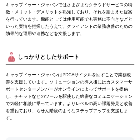
キャップドゥー・ジャパンではさまざまなクラウドサービスの特
徴・メリット・デメリットを熟知しており、それを踏まえた提案
を行っています。機能としては使用可能でも実務に不向きなどと
いった実情を把握したうえで、クライアントの業務改善のための
効果的な運用や連携などを支援します。
しっかりとしたサポート
キャップドゥー・ジャパンはPDCAサイクルを回すことで業務改
善を支援しています。ソリューションの導入後にはカスタマーサ
ポートセンターメンバーがオンラインによってサポートを提供
し、チャットなどのツールを駆使した綿密なコミュニケーション
で気軽に相談に乗っています。よりレベルの高い課題発見と改善
を重ねており、らせん階段のようなステップアップを支援しま
す。