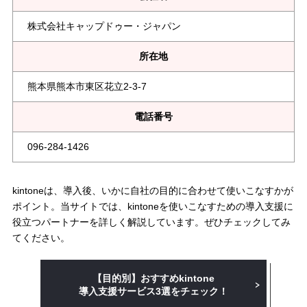
株式会社キャップドゥー・ジャパン
所在地
熊本県熊本市東区花立2-3-7
電話番号
096-284-1426
kintoneは、導入後、いかに自社の目的に合わせて使いこなすかが
ポイント。当サイトでは、kintoneを使いこなすための導入支援に
役立つパートナーを詳しく解説しています。ぜひチェックしてみ
てください。
【目的別】おすすめkintone
導入支援
サービス3選をチェック！