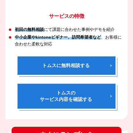
サービスの特徴
初回の無料相談
にて課題に合わせた事例やデモを紹介
中小企業やkintoneビギナー、訪問希望者など
、お客様に
合わせた柔軟な対応
トムスに無料相談する
トムスの
サービス内容を確認する