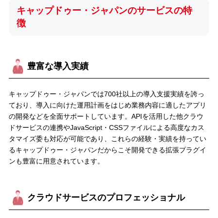
キャップドゥー・ジャパンのサービスの特
徴
豊富な導入実績
キャップドゥー・ジャパンでは700社以上の導入支援実績を誇っ
ており、導入に向けた運用計画をはじめ業務内容に適したアプリ
の開発などを全面サポートしています。APIを活用した他クラウ
ドサービスの連携やJavaScript・CSSファイルによる高度なカス
タマイズ委も対応が可能であり、これらの経験・実績を持ってい
るキャップドゥー・ジャパンだからこそ開発できる拡張プラグイ
ンも豊富に用意されています。
クラウドサービスのプロフェッショナル