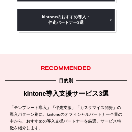
kintoneのおすすめ導入・
伴走パートナー3選
目的別
kintone導入支援サービス3選
「テンプレート導入」「伴走支援」「カスタマイズ開発」の
導入パターン別に、kintoneのオフィシャルパートナー企業の
中から、おすすめの導入支援パートナーを厳選。サービス特
徴を紹介します。