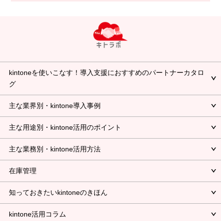
kintoneを使いこなす！導入支援におすすめのパートナーカタロ
グ
主な業界別・kintone導入事例
主な用途別・kintone活用のポイント
主な業務別・kintone活用方法
在庫管理
知っておきたいkintoneのきほん
kintone活用コラム