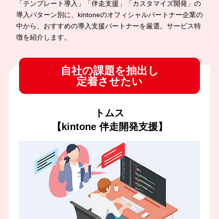
「テンプレート導入」「伴走支援」「カスタマイズ開発」の
導入パターン別に、kintoneのオフィシャルパートナー企業の
中から、おすすめの導入支援パートナーを厳選。サービス特
徴を紹介します。
自社の課題を抽出し
定着させたい
トムス
【kintone 伴走開発支援】