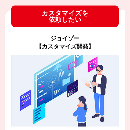
カスタマイズを
依頼したい
ジョイゾー
【カスタマイズ開発】