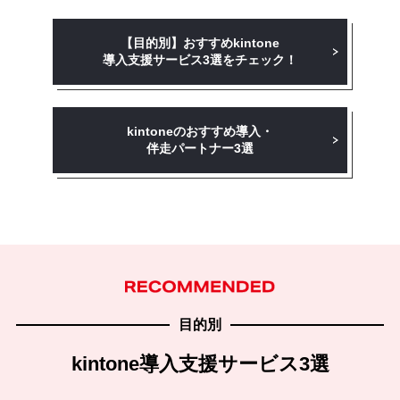
【目的別】おすすめkintone
導入支援
サービス3選をチェック！
kintoneのおすすめ導入・
伴走パートナー3選
目的別
kintone導入支援サービス3選