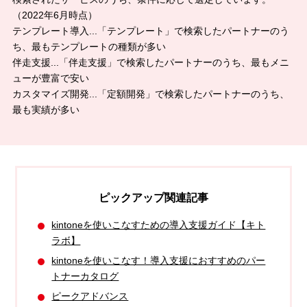
（2022年6月時点）
テンプレート導入...「テンプレート」で検索したパートナーのう
ち、最もテンプレートの種類が多い
伴走支援...「伴走支援」で検索したパートナーのうち、最もメニ
ューが豊富で安い
カスタマイズ開発...「定額開発」で検索したパートナーのうち、
最も実績が多い
ピックアップ関連記事
kintoneを使いこなすための導入支援ガイド【キト
ラボ】
kintoneを使いこなす！導入支援におすすめのパー
トナーカタログ
ピークアドバンス