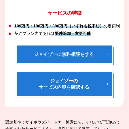
サービスの特徴
109万円・190万円・390万円（いずれも税不明）
の定額制
契約プラン内であれば
要件追加・変更可能
ジョイゾーに無料相談をする
ジョイゾーの
サービス内容を確認する
選定基準：サイボウズパートナー検索にて、それぞれ下記KWで
検索されたサービスのうち、条件に応じて選定しています。