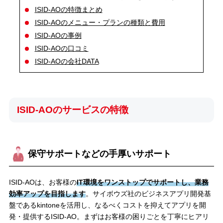
ISID-AOの特徴まとめ
ISID-AOのメニュー・プランの種類と費用
ISID-AOの事例
ISID-AOの口コミ
ISID-AOの会社DATA
ISID-AOのサービスの特徴
保守サポートなどの手厚いサポート
ISID-AOは、お客様の
IT環境をワンストップでサポートし、業務
効率アップを目指します
。サイボウズ社のビジネスアプリ開発基
盤であるkintoneを活用し、なるべくコストを抑えてアプリを開
発・提供するISID-AO。まずはお客様の困りごとを丁寧にヒアリ