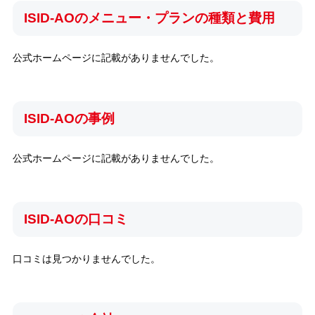
ISID-AOのメニュー・プランの種類と費用
公式ホームページに記載がありませんでした。
ISID-AOの事例
公式ホームページに記載がありませんでした。
ISID-AOの口コミ
口コミは見つかりませんでした。