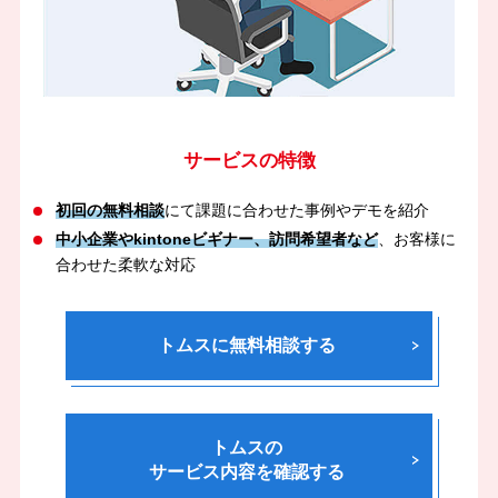
サービスの特徴
初回の無料相談
にて課題に合わせた事例やデモを紹介
中小企業やkintoneビギナー、訪問希望者など
、お客様に
合わせた柔軟な対応
トムスに無料相談する
トムスの
サービス内容を確認する