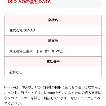
ISID-AOの会社DATA
会社名
株式会社ISID-AO
所在地
東京都港区港南一丁目8番15号 Wビル
電話番号
記載なし
kintoneは、導入後、いかに自社の目的に合わせて使いこなすかが
ポイント。当サイトでは、kintoneを使いこなすための導入支援に
役立つパートナーを詳しく解説しています。ぜひチェックしてみ
てください。