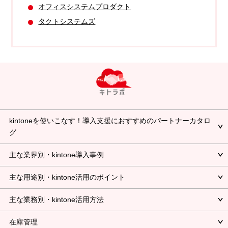
オフィスシステムプロダクト
タクトシステムズ
kintoneを使いこなす！導入支援におすすめのパートナーカタロ
グ
主な業界別・kintone導入事例
主な用途別・kintone活用のポイント
主な業務別・kintone活用方法
在庫管理