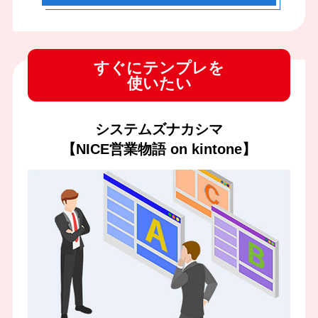
すぐにテンプレを
使いたい
システムズナカシマ
【NICE営業物語 on kintone】