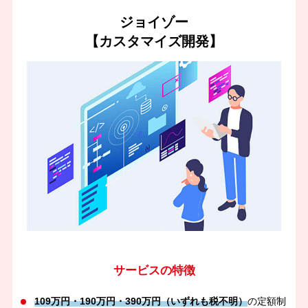
ジョイゾー
【カスタマイズ開発】
サービスの特徴
109万円・190万円・390万円（いずれも税不明）
の定額制