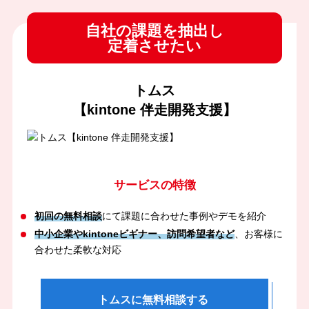
自社の課題を抽出し
定着させたい
トムス
【kintone 伴走開発支援】
サービスの特徴
初回の無料相談
にて課題に合わせた事例やデモを紹介
中小企業やkintoneビギナー、訪問希望者など
、お客様に
合わせた柔軟な対応
トムスに無料相談する