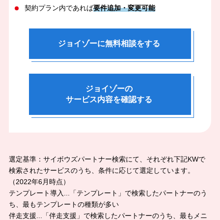
契約プラン内であれば
要件追加・変更可能
ジョイゾーに無料相談をする
ジョイゾーの
サービス内容を確認する
選定基準：サイボウズパートナー検索にて、それぞれ下記KWで
検索されたサービスのうち、条件に応じて選定しています。
（2022年6月時点）
テンプレート導入...「テンプレート」で検索したパートナーのう
ち、最もテンプレートの種類が多い
伴走支援...「伴走支援」で検索したパートナーのうち、最もメニ