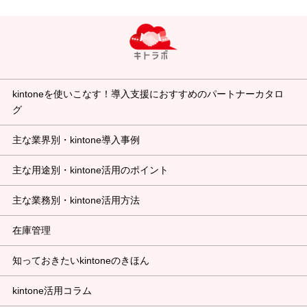
kintoneを使いこなす！導入支援におすすめのパートナーカタロ
グ
主な業界別・kintone導入事例
主な用途別・kintone活用のポイント
主な業務別・kintone活用方法
在庫管理
知っておきたいkintoneのきほん
kintone活用コラム