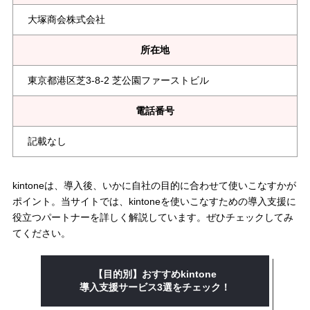
大塚商会株式会社
所在地
東京都港区芝3-8-2 芝公園ファーストビル
電話番号
記載なし
kintoneは、導入後、いかに自社の目的に合わせて使いこなすかが
ポイント。当サイトでは、kintoneを使いこなすための導入支援に
役立つパートナーを詳しく解説しています。ぜひチェックしてみ
てください。
【目的別】おすすめkintone
導入支援
サービス3選をチェック！