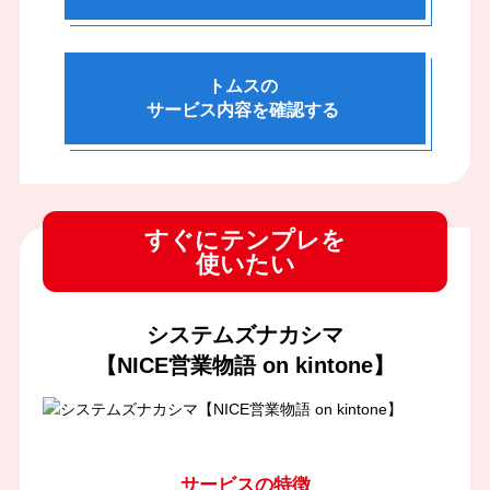
トムスの
サービス内容を確認する
すぐにテンプレを
使いたい
システムズナカシマ
【NICE営業物語 on kintone】
サービスの特徴