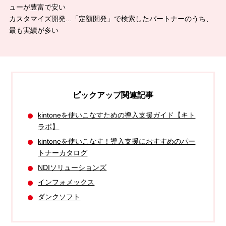
ューが豊富で安い
カスタマイズ開発...「定額開発」で検索したパートナーのうち、
最も実績が多い
ピックアップ関連記事
kintoneを使いこなすための導入支援ガイド【キト
ラボ】
kintoneを使いこなす！導入支援におすすめのパー
トナーカタログ
NDIソリューションズ
インフォメックス
ダンクソフト