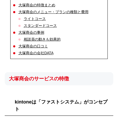
大塚商会の特徴まとめ
大塚商会のメニュー・プランの種類と費用
ライトコース
スタンダードコース
大塚商会の事例
相談員の動きも効果的
大塚商会の口コミ
大塚商会の会社DATA
大塚商会のサービスの特徴
kintoneは「ファストシステム」がコンセプ
ト