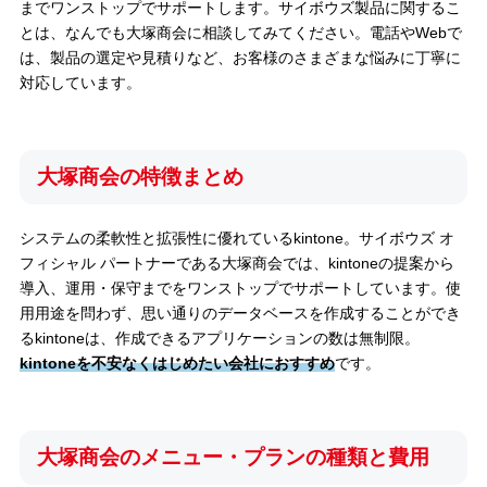
までワンストップでサポートします。サイボウズ製品に関するこ
とは、なんでも大塚商会に相談してみてください。電話やWebで
は、製品の選定や見積りなど、お客様のさまざまな悩みに丁寧に
対応しています。
大塚商会の特徴まとめ
システムの柔軟性と拡張性に優れているkintone。サイボウズ オ
フィシャル パートナーである大塚商会では、kintoneの提案から
導入、運用・保守までをワンストップでサポートしています。使
用用途を問わず、思い通りのデータベースを作成することができ
るkintoneは、作成できるアプリケーションの数は無制限。
kintoneを不安なくはじめたい会社におすすめ
です。
大塚商会のメニュー・プランの種類と費用