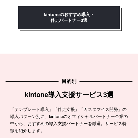
kintoneのおすすめ導入・
伴走パートナー3選
目的別
kintone導入支援サービス3選
「テンプレート導入」「伴走支援」「カスタマイズ開発」の
導入パターン別に、kintoneのオフィシャルパートナー企業の
中から、おすすめの導入支援パートナーを厳選。サービス特
徴を紹介します。