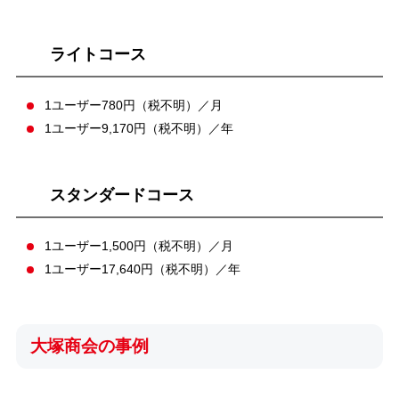
ライトコース
1ユーザー780円（税不明）／月
1ユーザー9,170円（税不明）／年
スタンダードコース
1ユーザー1,500円（税不明）／月
1ユーザー17,640円（税不明）／年
大塚商会の事例