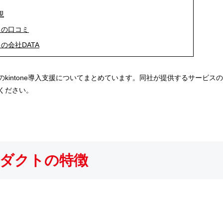
現
トの口コミ
の会社DATA
kintone導入支援についてまとめています。同社が提供するサービス
ください。
ダクトの特徴