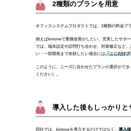
2種類のプランを用意
オフィスシステムプロダクトでは、2種類の料金プ
例えばkintoneで業務改善がしたい、充実したサ
では、端末設定や訪問打ち合わせ、対面修正など、
い・一部開発まで依頼したい場合には
「ここだけプ
このように、ニーズに合わせたプランの選択ができ
ください）。
導入した後もしっかりと
同社では、kintoneを導入するだけではなく、
導入後