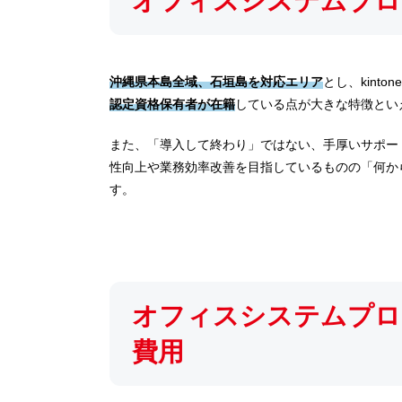
オフィスシステムプロ
沖縄県本島全域、石垣島を対応エリア
とし、kin
認定資格保有者が在籍
している点が大きな特徴とい
また、「導入して終わり」ではない、手厚いサポート
性向上や業務効率改善を目指しているものの「何か
す。
オフィスシステムプロ
費用