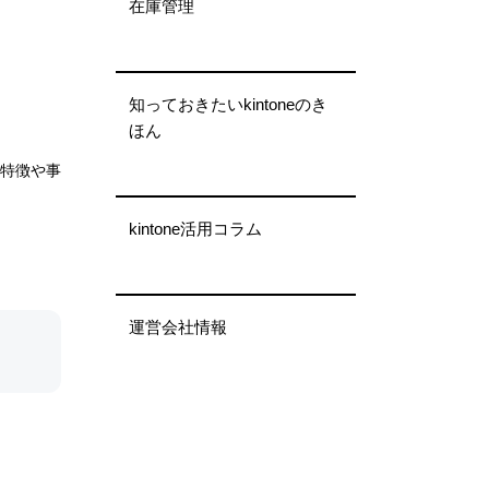
在庫管理
知っておきたいkintoneのき
ほん
の特徴や事
kintone活用コラム
運営会社情報