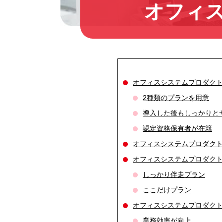
オフィ
オフィスシステムプロダク
2種類のプランを用意
導入した後もしっかりと
認定資格保有者が在籍
オフィスシステムプロダク
オフィスシステムプロダク
しっかり伴走プラン
ここだけプラン
オフィスシステムプロダク
業務効率が向上