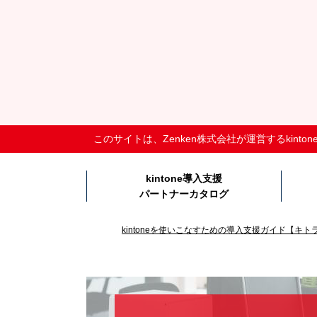
このサイトは、Zenken株式会社が運営するkin
kintone導入支援
パートナーカタログ
kintoneを使いこなすための導入支援ガイド【キト