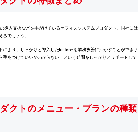
ダクトの特徴まとめ
toneの導入支援などを手がけているオフィスシステムプロダクト。同社には
えるでしょう。
により、しっかりと導入したkintoneを業務改善に活かすことができ
ら手をつけていいかわからない」という疑問をしっかりとサポートして
ダクトのメニュー・プランの種類