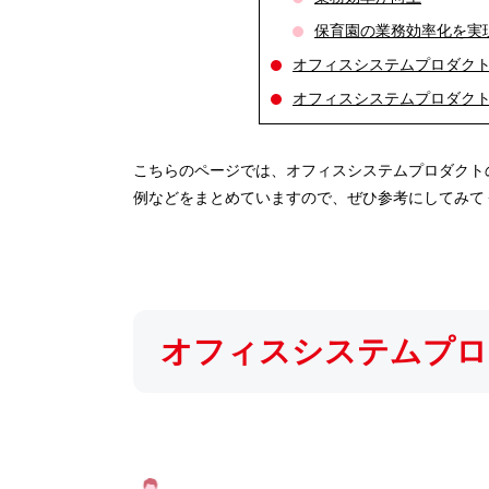
保育園の業務効率化を実
オフィスシステムプロダク
オフィスシステムプロダクト
こちらのページでは、オフィスシステムプロダクトの
例などをまとめていますので、ぜひ参考にしてみて
オフィスシステムプロ