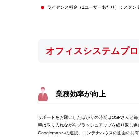
ライセンス料金（1ユーザーあたり）：スタンダ
オフィスシステムプロ
業務効率が向上
サポートをお願いしたばかりの時期はOSPさんと
望は取り入れながらブラッシュアップを繰り返し進
Googlemapへの連携、コンテナハウスの図面