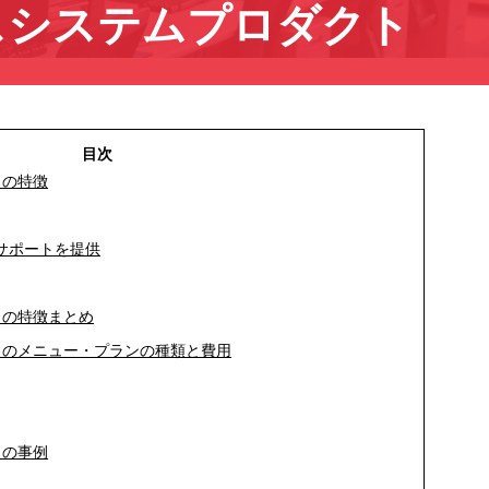
スシステムプロダクト
トの特徴
サポートを提供
トの特徴まとめ
トのメニュー・プランの種類と費用
トの事例