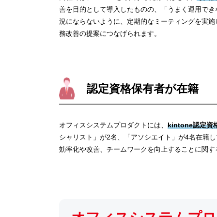
善を目的として導入したものの、「うまく運用でき
況にならないように、定期的なミーティングを実施
務改善の提案につなげられます。
認定資格保有者が在籍
オフィスシステムプロダクトには、
kintone認
シャリスト」が2名、「アソシエイト」が4名在籍してい
効率化や改善、チームワークを向上することに関す