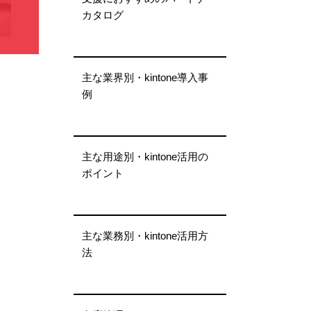
カタログ
主な業界別・kintone導入事
例
主な用途別・kintone活用の
ポイント
主な業務別・kintone活用方
法