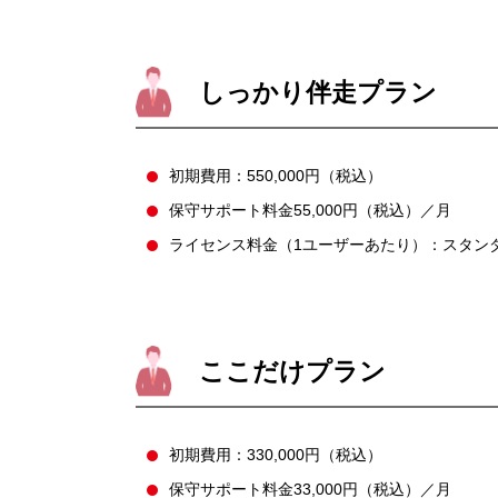
しっかり伴走プラン
初期費用：550,000円（税込）
保守サポート料金55,000円（税込）／月
ライセンス料金（1ユーザーあたり）：スタンダ
ここだけプラン
初期費用：330,000円（税込）
保守サポート料金33,000円（税込）／月