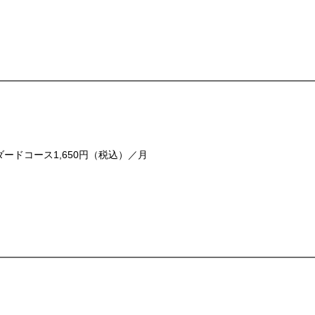
ードコース1,650円（税込）／月