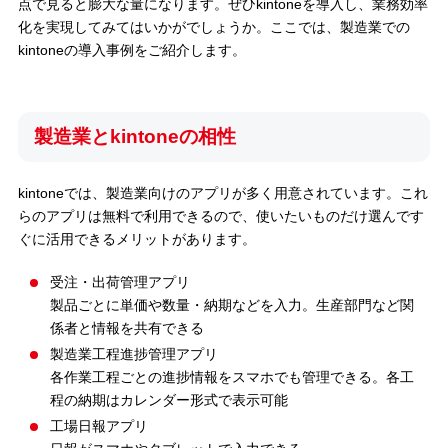
点で見ると膨大な量になります。ぜひkintoneを導入し、業務効率
化を実現してみてはいかがでしょうか。ここでは、製造業での
kintoneの導入事例をご紹介します。
製造業とkintoneの相性
kintoneでは、製造業向けのアプリが多く用意されています。これ
らのアプリは無料で利用できるので、使いたいものだけ選んです
ぐに活用できるメリットがあります。
受注・出荷管理アプリ
製品ごとに単価や数量・納期などを入力。生産部門など関
係者と情報を共有できる
製造業工程進捗管理アプリ
各作業工程ごとの進捗情報をスマホでも管理できる。各工
程の納期はカレンダー形式で表示可能
工場日報アプリ