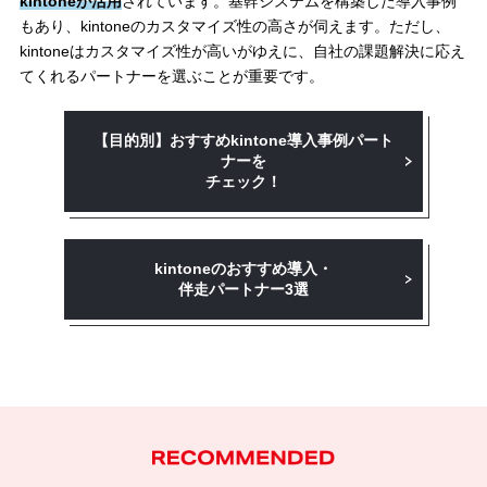
kintoneが活用
されています。基幹システムを構築した導入事例
もあり、kintoneのカスタマイズ性の高さが伺えます。ただし、
kintoneはカスタマイズ性が高いがゆえに、自社の課題解決に応え
てくれるパートナーを選ぶことが重要です。
【目的別】おすすめkintone導入事例パート
ナーを
チェック！
kintoneのおすすめ導入・
伴走パートナー3選