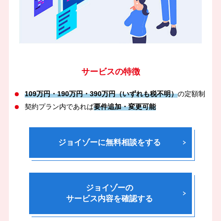
サービスの特徴
109万円・190万円・390万円（いずれも税不明）
の定額制
契約プラン内であれば
要件追加・変更可能
ジョイゾーに無料相談をする
ジョイゾーの
サービス内容を確認する