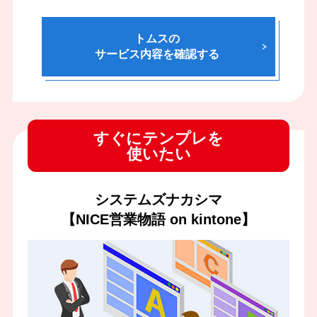
トムスの
サービス内容を確認する
すぐにテンプレを
使いたい
システムズナカシマ
【NICE営業物語 on kintone】