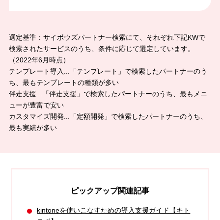
選定基準：サイボウズパートナー検索にて、それぞれ下記KWで
検索されたサービスのうち、条件に応じて選定しています。
（2022年6月時点）
テンプレート導入...「テンプレート」で検索したパートナーのう
ち、最もテンプレートの種類が多い
伴走支援...「伴走支援」で検索したパートナーのうち、最もメニ
ューが豊富で安い
カスタマイズ開発...「定額開発」で検索したパートナーのうち、
最も実績が多い
ピックアップ関連記事
kintoneを使いこなすための導入支援ガイド【キト