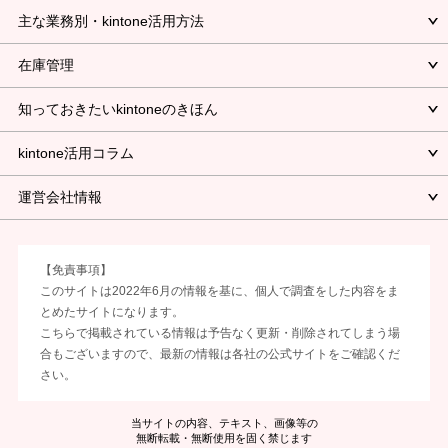
主な業務別・kintone活用方法
在庫管理
知っておきたいkintoneのきほん
kintone活用コラム
運営会社情報
【免責事項】
このサイトは2022年6月の情報を基に、個人で調査をした内容をま
とめたサイトになります。
こちらで掲載されている情報は予告なく更新・削除されてしまう場
合もございますので、最新の情報は各社の公式サイトをご確認くだ
さい。
当サイトの内容、テキスト、画像等の
無断転載・無断使用を固く禁じます