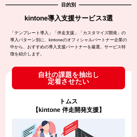
目的別
kintone導入支援サービス3選
「テンプレート導入」「伴走支援」「カスタマイズ開発」の
導入パターン別に、kintoneのオフィシャルパートナー企業の
中から、おすすめの導入支援パートナーを厳選。サービス特
徴を紹介します。
自社の課題を抽出し
定着させたい
トムス
【kintone 伴走開発支援】