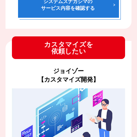
システムズナカシマの
サービス内容を確認する
カスタマイズを
依頼したい
ジョイゾー
【カスタマイズ開発】