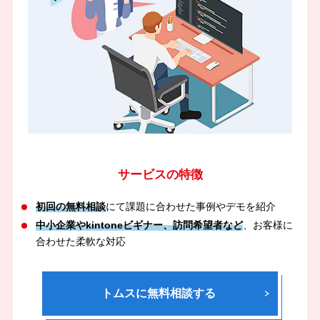
サービスの特徴
初回の無料相談
にて課題に合わせた事例やデモを紹介
中小企業やkintoneビギナー、訪問希望者など
、お客様に
合わせた柔軟な対応
トムスに無料相談する